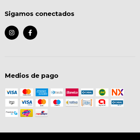
Sigamos conectados
Medios de pago