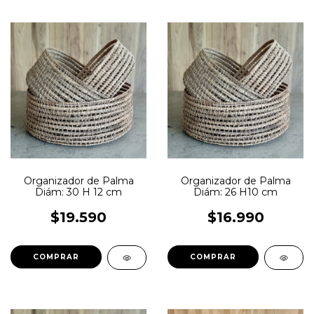
Organizador de Palma
Organizador de Palma
Diám: 30 H 12 cm
Diám: 26 H10 cm
$19.590
$16.990