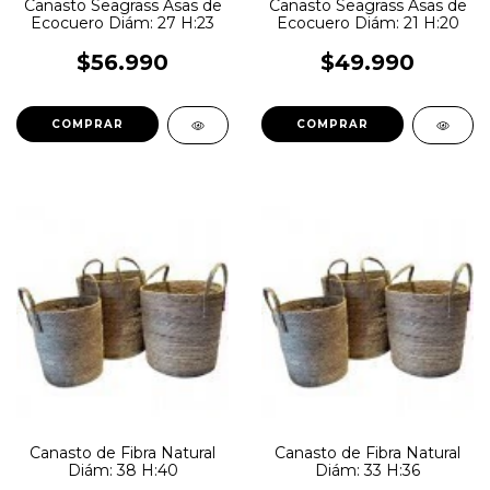
Canasto Seagrass Asas de
Canasto Seagrass Asas de
Ecocuero Diám: 27 H:23
Ecocuero Diám: 21 H:20
$56.990
$49.990
Canasto de Fibra Natural
Canasto de Fibra Natural
Diám: 38 H:40
Diám: 33 H:36