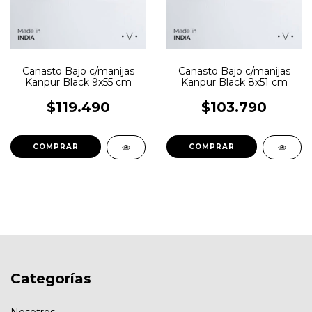
Canasto Bajo c/manijas
Canasto Bajo c/manijas
Kanpur Black 9x55 cm
Kanpur Black 8x51 cm
$119.490
$103.790
Categorías
Nosotros