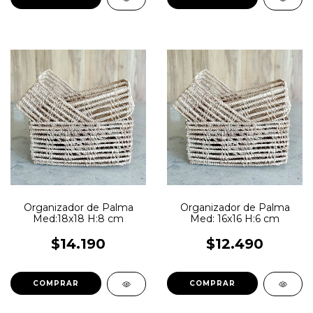
Organizador de Palma
Organizador de Palma
Med:18x18 H:8 cm
Med: 16x16 H:6 cm
$14.190
$12.490