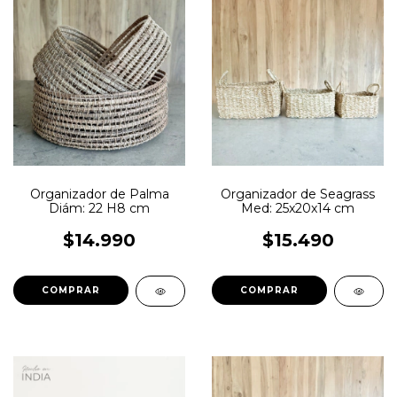
Organizador de Palma
Organizador de Seagrass
Diám: 22 H8 cm
Med: 25x20x14 cm
$14.990
$15.490