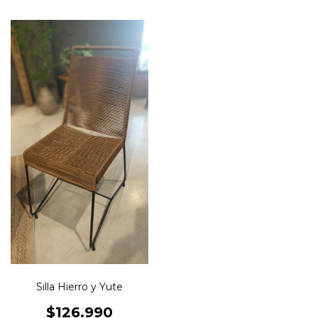
Silla Hierro y Yute
$126.990