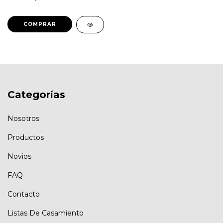
Categorías
Nosotros
Productos
Novios
FAQ
Contacto
Listas De Casamiento