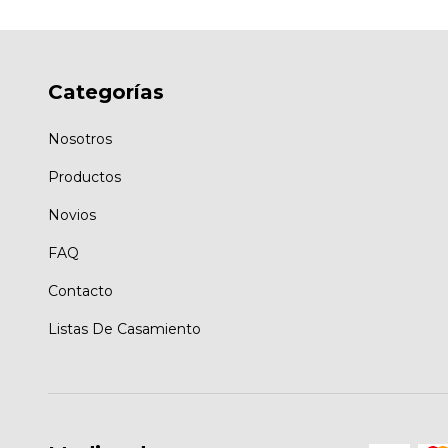
Categorías
Nosotros
Productos
Novios
FAQ
Contacto
Listas De Casamiento