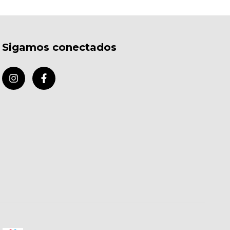
Sigamos conectados