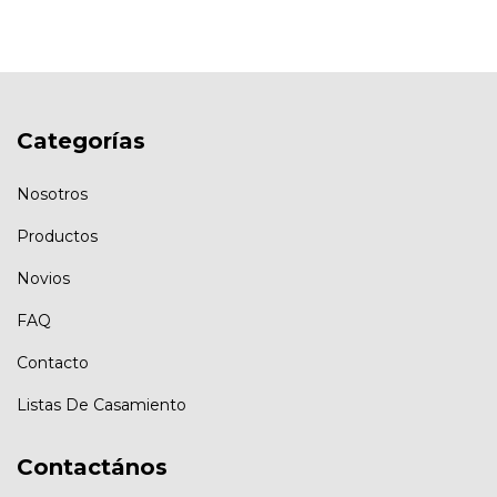
Categorías
Nosotros
Productos
Novios
FAQ
Contacto
Listas De Casamiento
Contactános