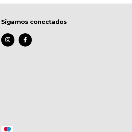
Sigamos conectados