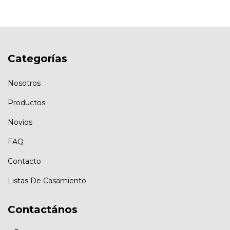
Categorías
Nosotros
Productos
Novios
FAQ
Contacto
Listas De Casamiento
Contactános