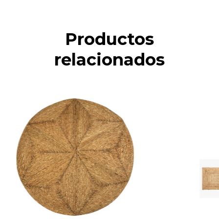
Productos
relacionados