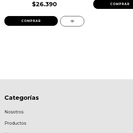
$26.390
Categorías
Nosotros
Productos