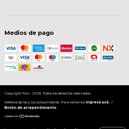
Medios de pago
Copyright Flox - 2026. Todos los derechos reservados.
Defensa de las y los consumidores. Para reclamos
ingresá acá.
/
Botón de arrepentimiento