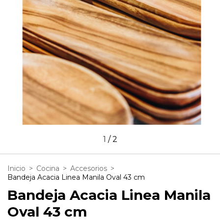
1
/
2
Inicio
>
Cocina
>
Accesorios
>
Bandeja Acacia Linea Manila Oval 43 cm
Bandeja Acacia Linea Manila
Oval 43 cm