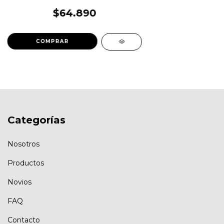
$64.890
Categorías
Nosotros
Productos
Novios
FAQ
Contacto