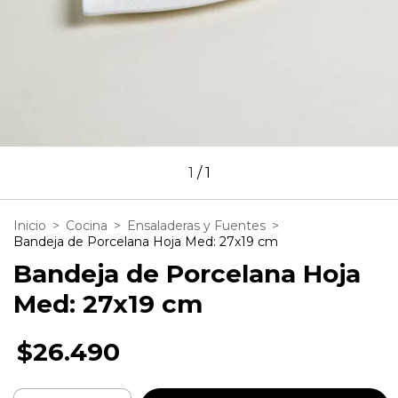
1
/
1
Inicio
>
Cocina
>
Ensaladeras y Fuentes
>
Bandeja de Porcelana Hoja Med: 27x19 cm
Bandeja de Porcelana Hoja
Med: 27x19 cm
$26.490