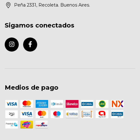
Peña 2331, Recoleta. Buenos Aires.
Sigamos conectados
Medios de pago