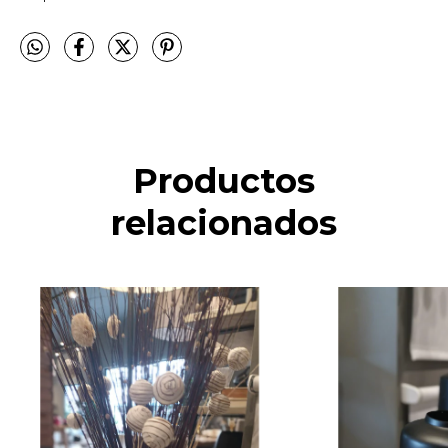
Productos
relacionados