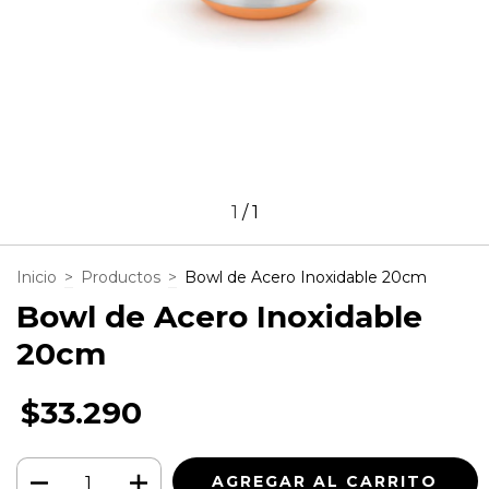
1
/
1
Inicio
>
Productos
>
Bowl de Acero Inoxidable 20cm
Bowl de Acero Inoxidable
20cm
$33.290