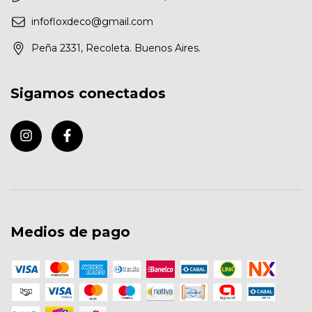
infofloxdeco@gmail.com
Peña 2331, Recoleta. Buenos Aires.
Sigamos conectados
Medios de pago