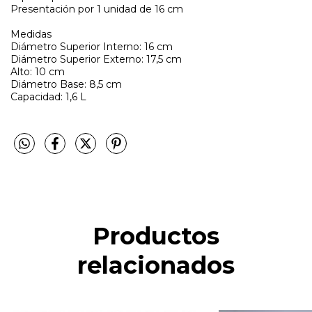
Presentación por 1 unidad de 16 cm
Medidas
Diámetro Superior Interno: 16 cm
Diámetro Superior Externo
: 
17,5 cm
Alto
: 
10 cm
Diámetro Base:
8,5 cm
Capacidad:
1,6 L
Productos
relacionados