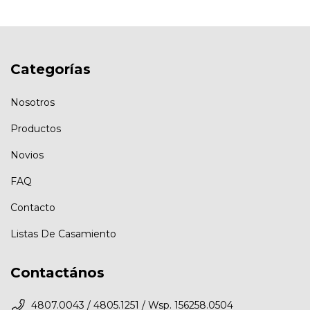
Categorías
Nosotros
Productos
Novios
FAQ
Contacto
Listas De Casamiento
Contactános
4807.0043 / 4805.1251 / Wsp. 156258.0504