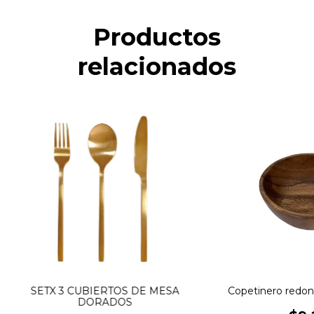
Productos
relacionados
SETX 3 CUBIERTOS DE MESA
Copetinero redon
DORADOS