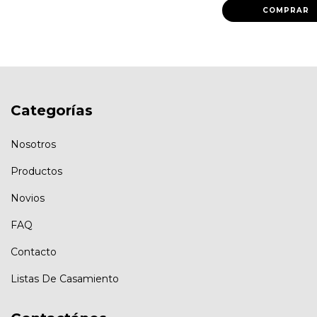
Categorías
Nosotros
Productos
Novios
FAQ
Contacto
Listas De Casamiento