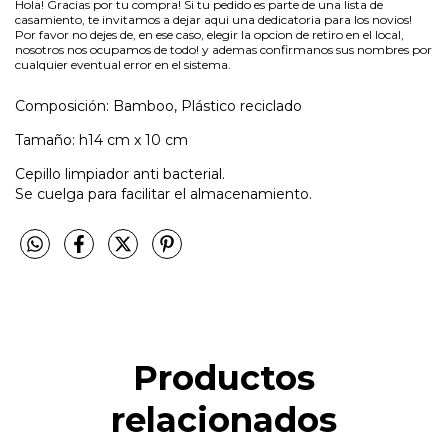
Hola! Gracias por tu compra! Si tu pedido es parte de una lista de
casamiento, te invitamos a dejar aqui una dedicatoria para los novios!
Por favor no dejes de, en ese caso, elegir la opcion de retiro en el local,
nosotros nos ocupamos de todo! y ademas confirmanos sus nombres por
cualquier eventual error en el sistema.
Composición: Bamboo, Plástico reciclado
Tamaño: h14 cm x 10 cm
Cepillo limpiador anti bacterial.
Se cuelga para facilitar el almacenamiento.
Productos
relacionados