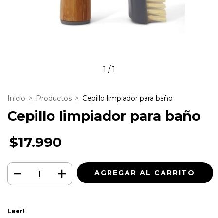
1
/
1
Inicio
>
Productos
>
Cepillo limpiador para baño
Cepillo limpiador para baño
$17.990
Leer!