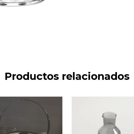
Productos relacionados