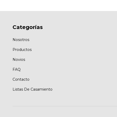
Categorías
Nosotros
Productos
Novios
FAQ
Contacto
Listas De Casamiento