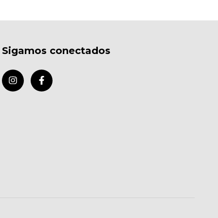
Sigamos conectados