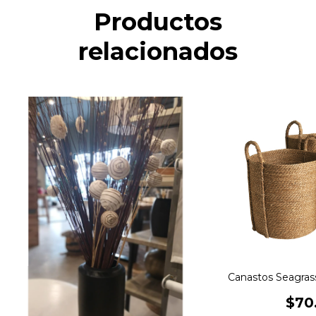
Productos
relacionados
Canastos Seagras
$70