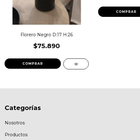
Florero Negro D:17 H:26
$75.890
Categorías
Nosotros
Productos