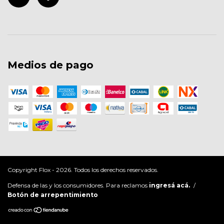
Medios de pago
Copyright Flox - 2026. Todos los derechos reservados.
Defensa de las y los consumidores. Para reclamos
ingresá acá.
/
Botón de arrepentimiento