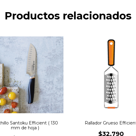
Productos relacionados
hillo Santoku Efficient ( 130
Rallador Grueso Efficien
mm de hoja )
$32.790