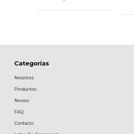
Categorías
Nosotros
Productos
Novios
FAQ
Contacto