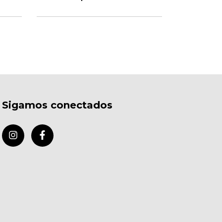
Sigamos conectados