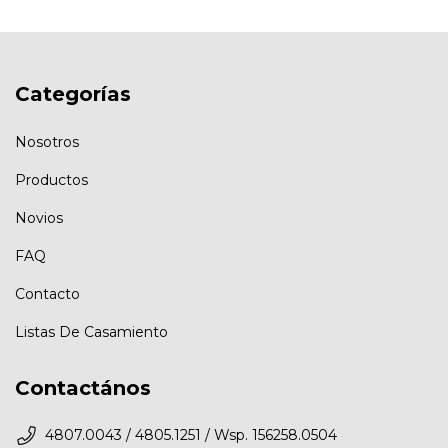
Categorías
Nosotros
Productos
Novios
FAQ
Contacto
Listas De Casamiento
Contactános
4807.0043 / 4805.1251 / Wsp. 156258.0504