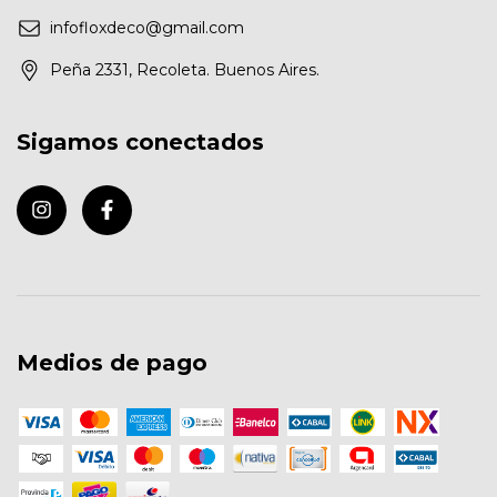
infofloxdeco@gmail.com
Peña 2331, Recoleta. Buenos Aires.
Sigamos conectados
Medios de pago