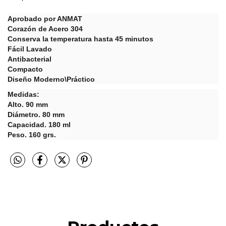
Aprobado por ANMAT
Corazón de Acero 304
Conserva la temperatura hasta 45 minutos
Fácil Lavado
Antibacterial
Compacto
Diseño Moderno\Práctico
Medidas:
Alto. 90 mm
Diámetro. 80 mm
Capacidad. 180 ml
Peso. 160 grs.