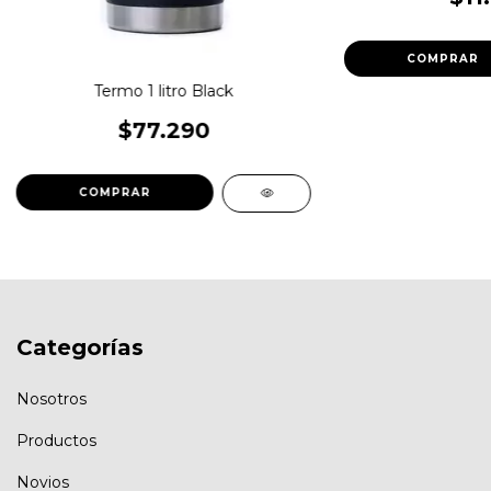
Termo 1 litro Black
$77.290
Categorías
Nosotros
Productos
Novios