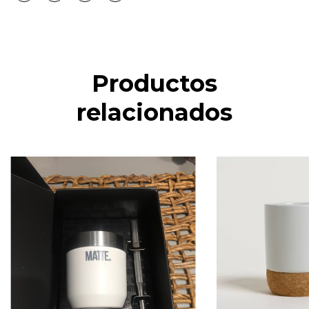
Productos
relacionados