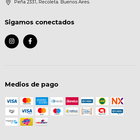
Peña 2331, Recoleta. Buenos Aires.
Sigamos conectados
Medios de pago