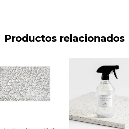
Productos relacionados