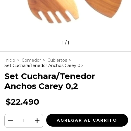
1
/
1
Inicio
>
Comedor
>
Cubiertos
>
Set Cuchara/Tenedor Anchos Carey 0,2
Set Cuchara/Tenedor
Anchos Carey 0,2
$22.490