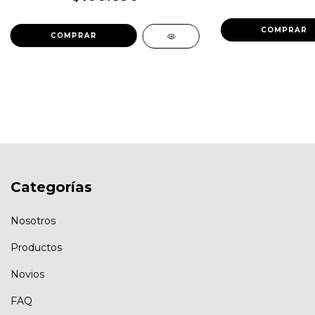
Categorías
Nosotros
Productos
Novios
FAQ