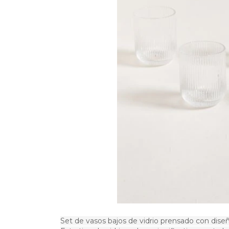
Set de vasos bajos de vidrio prensado con diseñ