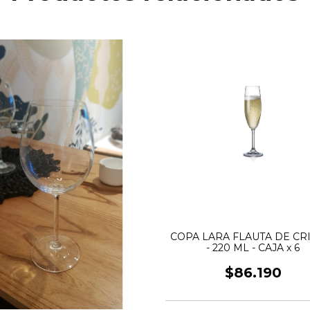
COPA LARA FLAUTA DE CR
- 220 ML - CAJA x 6
$86.190