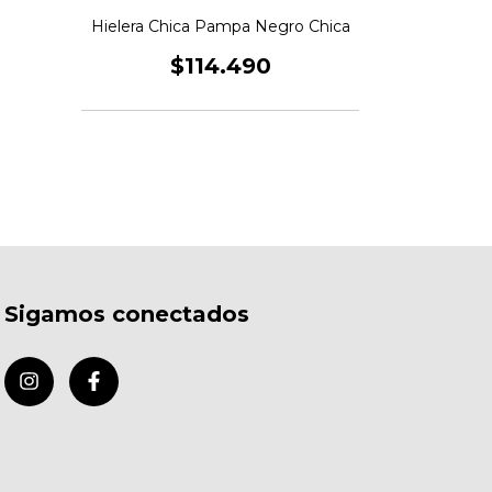
Hielera Chica Pampa Negro Chica
$114.490
Sigamos conectados