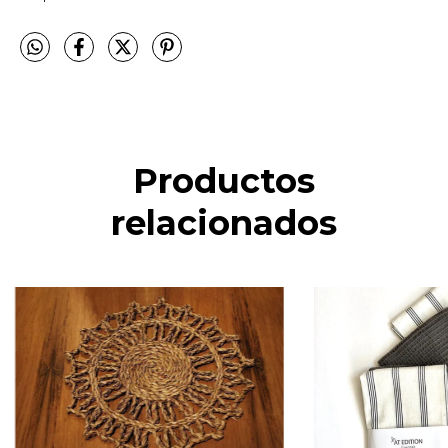
Productos
relacionados