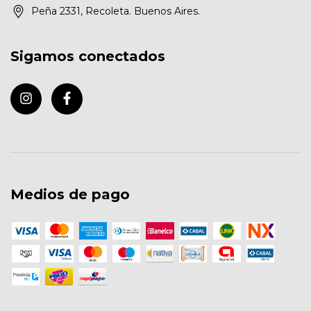
Peña 2331, Recoleta. Buenos Aires.
Sigamos conectados
Medios de pago