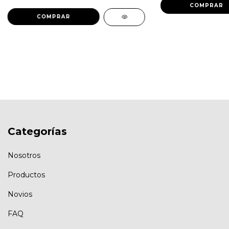
Categorías
Nosotros
Productos
Novios
FAQ