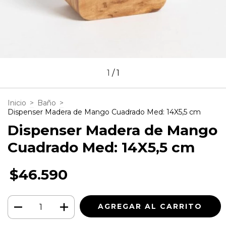
1
/
1
Inicio
>
Baño
>
Dispenser Madera de Mango Cuadrado Med: 14X5,5 cm
Dispenser Madera de Mango
Cuadrado Med: 14X5,5 cm
$46.590