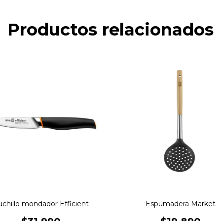
Productos relacionados
chillo mondador Efficient
Espumadera Market