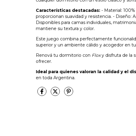
Características destacadas:
- Material: 100% 
proporcionan suavidad y resistencia. - Diseño: 
Disponibles para camas individuales, matrimonial
mantiene su textura y color.
Este juego combina perfectamente funcionalida
superior y un ambiente cálido y acogedor en tu
Renová tu dormitorio con
Flox
y disfruta de la
ofrecer.
Ideal para quienes valoran la calidad y el 
en toda Argentina.