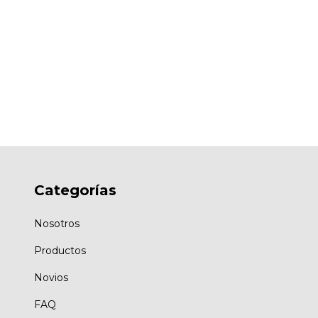
Categorías
Nosotros
Productos
Novios
FAQ