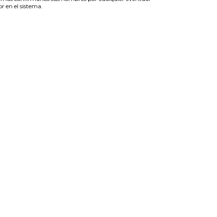
or en el sistema.