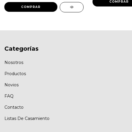
Categorías
Nosotros
Productos
Novios
FAQ
Contacto
Listas De Casamiento