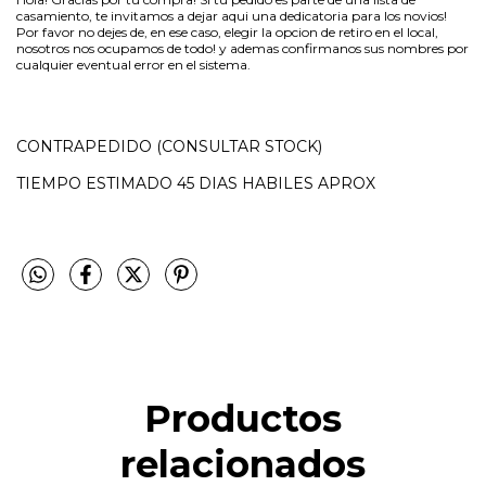
casamiento, te invitamos a dejar aqui una dedicatoria para los novios!
Por favor no dejes de, en ese caso, elegir la opcion de retiro en el local,
nosotros nos ocupamos de todo! y ademas confirmanos sus nombres por
cualquier eventual error en el sistema.
CONTRAPEDIDO (CONSULTAR STOCK)
TIEMPO ESTIMADO 45 DIAS HABILES APROX
Productos
relacionados