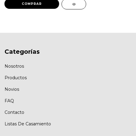
Categorías
Nosotros
Productos
Novios
FAQ
Contacto
Listas De Casamiento