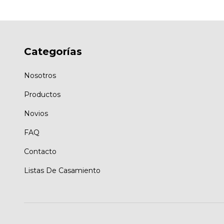
Categorías
Nosotros
Productos
Novios
FAQ
Contacto
Listas De Casamiento