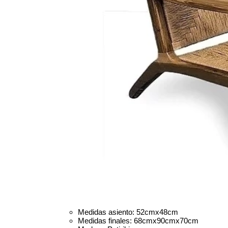
Medidas asiento: 52cmx48cm
Medidas finales: 68cmx90cmx70cm