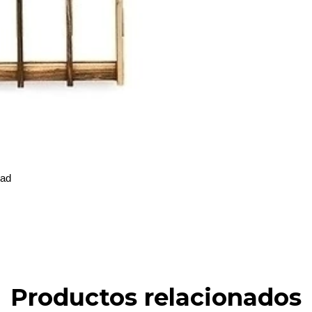
dad
Productos relacionados