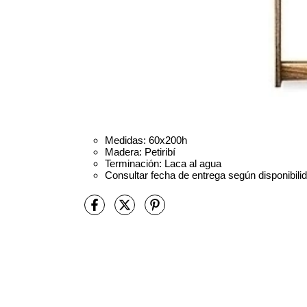
Medidas: 60x200h
Madera: Petiribí
Terminación: Laca al agua
Consultar fecha de entrega según disponibili