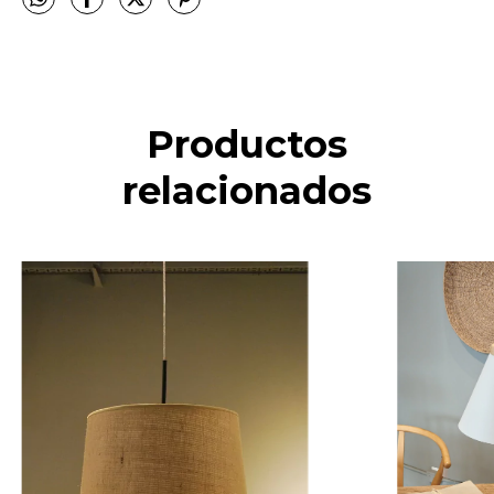
Productos
relacionados