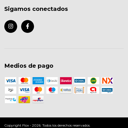
Sigamos conectados
Medios de pago
Copyright Flox - 2026. Todos los derechos reservados.