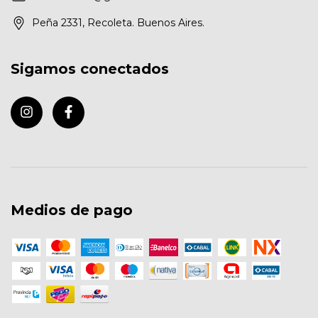
Peña 2331, Recoleta. Buenos Aires.
Sigamos conectados
Medios de pago