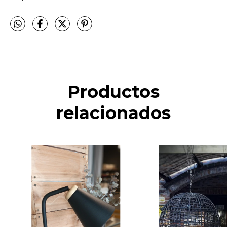
Productos
relacionados