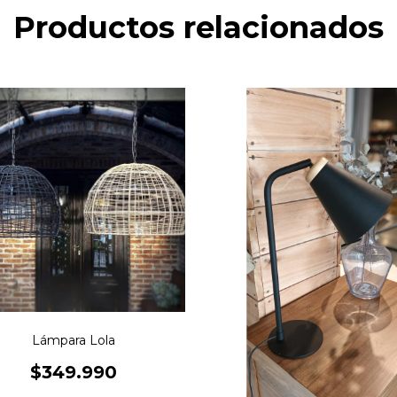
Productos relacionados
Lámpara Lola
$349.990