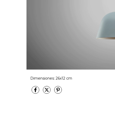
Dimensiones: 26x12 cm