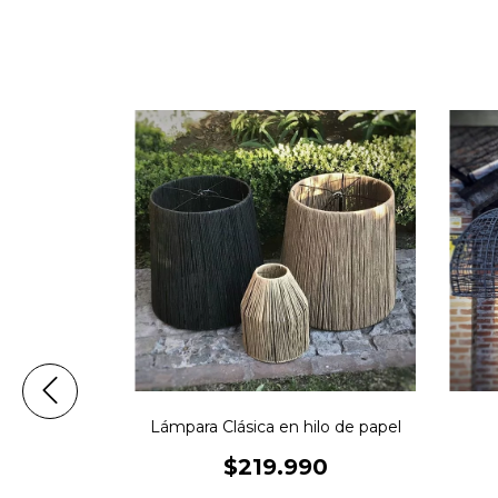
Lámpara Clásica en hilo de papel
$219.990