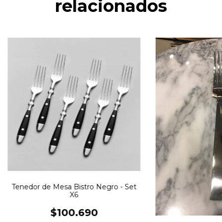
relacionados
Tenedor de Mesa Bistro Negro - Set
X6
$100.690