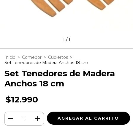
1
/
1
Inicio
>
Comedor
>
Cubiertos
>
Set Tenedores de Madera Anchos 18 cm
Set Tenedores de Madera
Anchos 18 cm
$12.990