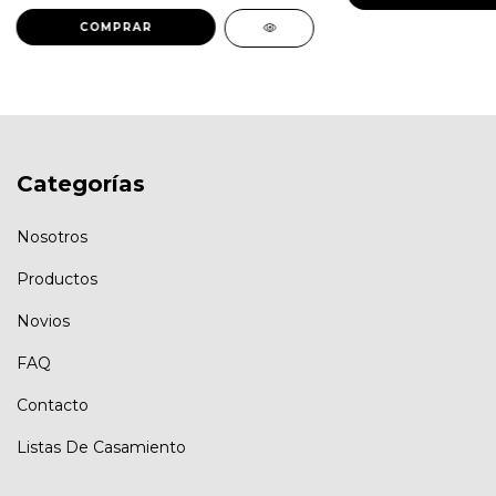
Categorías
Nosotros
Productos
Novios
FAQ
Contacto
Listas De Casamiento