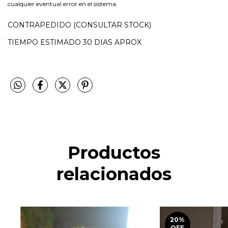
cualquier eventual error en el sistema.
CONTRAPEDIDO (CONSULTAR STOCK)
TIEMPO ESTIMADO 30 DIAS APROX
Productos
relacionados
20
%
OFF