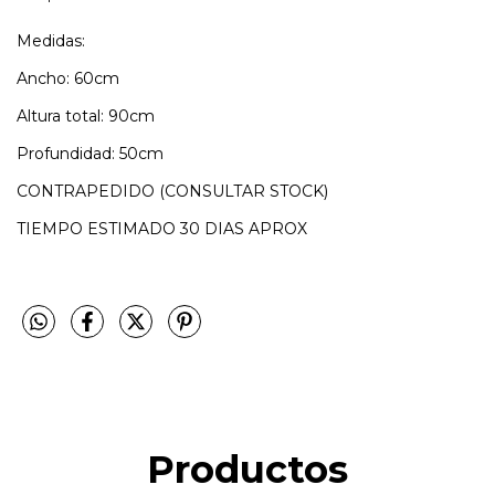
Medidas:
Ancho: 60cm
Altura total: 90cm
Profundidad: 50cm
CONTRAPEDIDO (CONSULTAR STOCK)
TIEMPO ESTIMADO 30 DIAS APROX
Productos