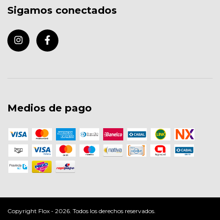
Sigamos conectados
Medios de pago
Copyright Flox - 2026. Todos los derechos reservados.