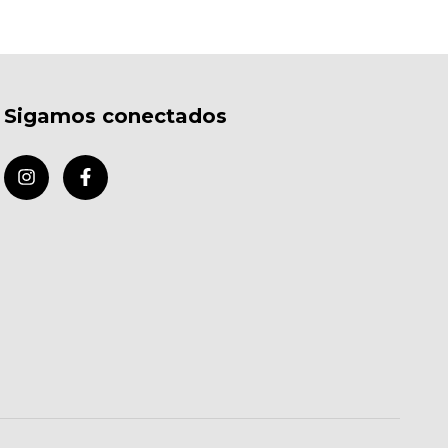
Sigamos conectados