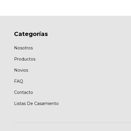
Categorías
Nosotros
Productos
Novios
FAQ
Contacto
Listas De Casamiento