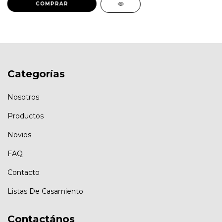
Categorías
Nosotros
Productos
Novios
FAQ
Contacto
Listas De Casamiento
Contactános