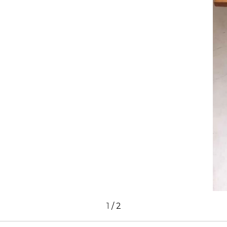
1
/
2