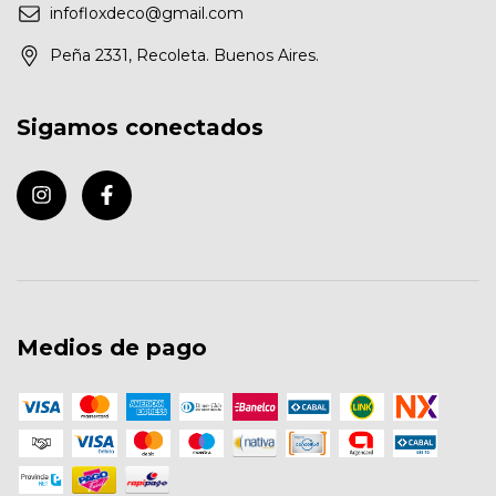
infofloxdeco@gmail.com
Peña 2331, Recoleta. Buenos Aires.
Sigamos conectados
Medios de pago