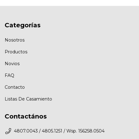
Categorías
Nosotros
Productos
Novios
FAQ
Contacto
Listas De Casamiento
Contactános
4807.0043 / 4805.1251 / Wsp. 156258.0504