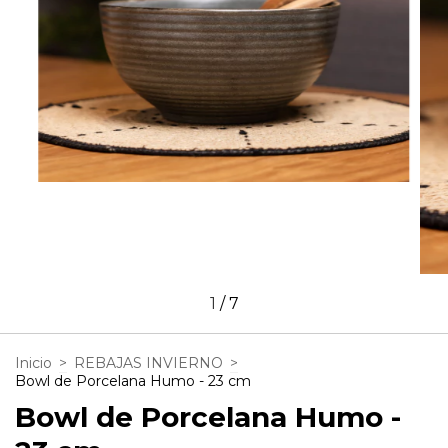
1
/
7
Inicio
>
REBAJAS INVIERNO
>
Bowl de Porcelana Humo - 23 cm
Bowl de Porcelana Humo -