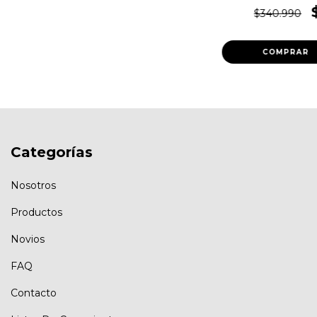
$340.990
Categorías
Nosotros
Productos
Novios
FAQ
Contacto