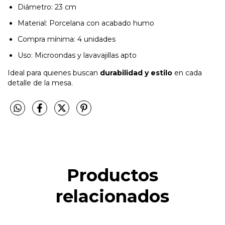
Diámetro: 23 cm
Material: Porcelana con acabado humo
Compra mínima: 4 unidades
Uso: Microondas y lavavajillas apto
Ideal para quienes buscan
durabilidad y estilo
en cada
detalle de la mesa.
Productos
relacionados