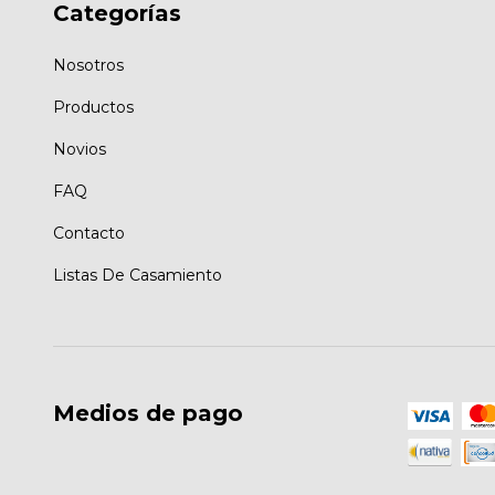
Categorías
Nosotros
Productos
Novios
FAQ
Contacto
Listas De Casamiento
Medios de pago