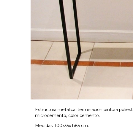
Estructura metalica, terminación pintura polies
microcemento, color cemento.
Medidas: 100x35x h85 cm.