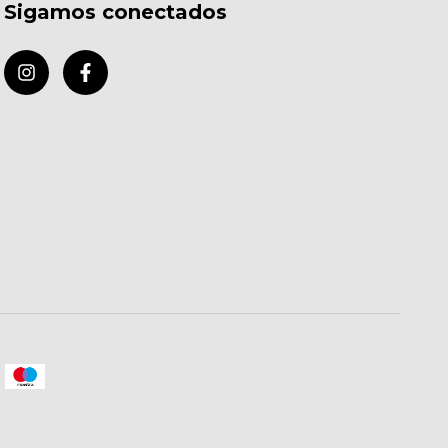
Sigamos conectados