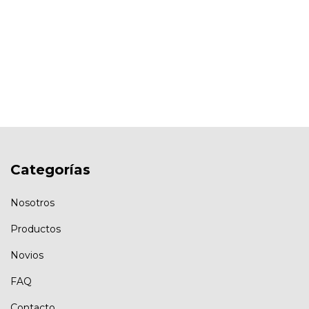
Categorías
Nosotros
Productos
Novios
FAQ
Contacto