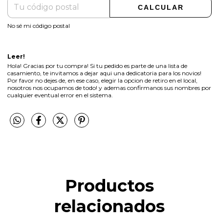
CALCULAR
No sé mi código postal
Leer!
Hola! Gracias por tu compra! Si tu pedido es parte de una lista de
casamiento, te invitamos a dejar aqui una dedicatoria para los novios!
Por favor no dejes de, en ese caso, elegir la opcion de retiro en el local,
nosotros nos ocupamos de todo! y ademas confirmanos sus nombres por
cualquier eventual error en el sistema.
Productos
relacionados